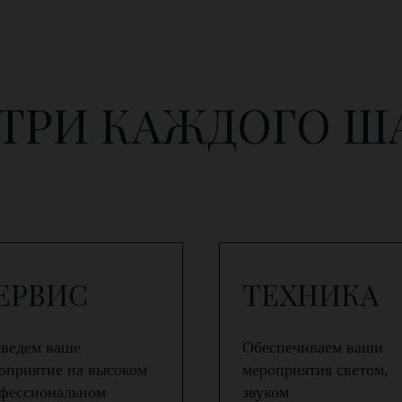
ТРИ КАЖДОГО Ш
ЕРВИС
ТЕХНИКА
ведем ваше
Обеспечиваем ваши
оприятие на высоком
мероприятия светом,
фессиональном
звуком