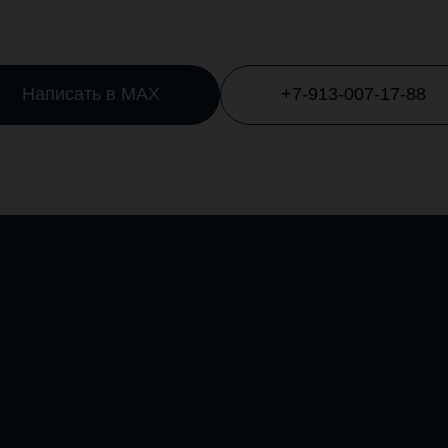
Написать в MAX
+7-913-007-17-88