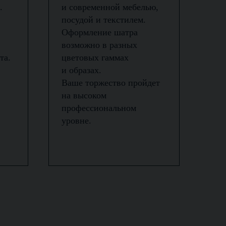
.
и современной мебелью,
посудой и текстилем.
Оформление шатра
возможно в разных
та.
цветовых гаммах
и образах.
Ваше торжество пройдет
на высоком
профессиональном
уровне.