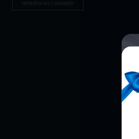
ПЕРЕЙТИ НА СТРАНИЦУ