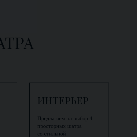
АТРА
ИНТЕРЬЕР
Предлагаем на выбор 4
просторных шатра
со стильной