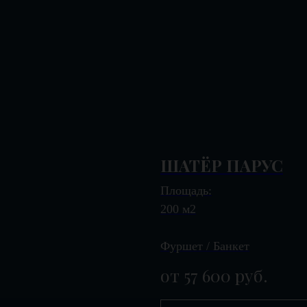
ШАТЁР ПАРУС
Площадь:
200 м2
Фуршет / Банкет
от 57 600
руб.