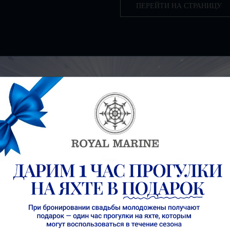
ПЕРЕЙТИ НА СТРАНИЦУ