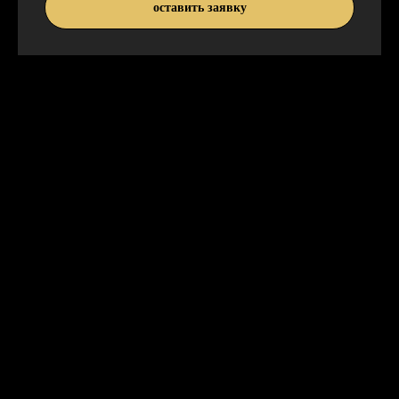
оставить заявку