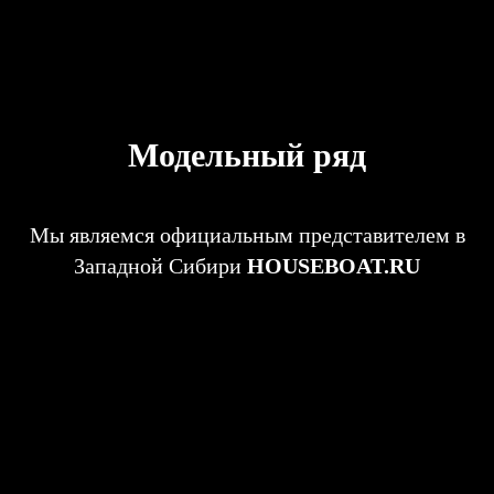
Модельный ряд
Мы являемся официальным представителем в
Западной Сибири
HOUSEBOAT.RU