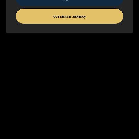
оставить заявку