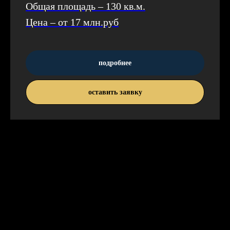
Общая площадь – 130 кв.м.
Цена – от 17 млн.руб
подробнее
оставить заявку