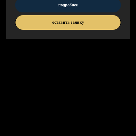
подробнее
оставить заявку