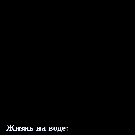
Жизнь на воде: