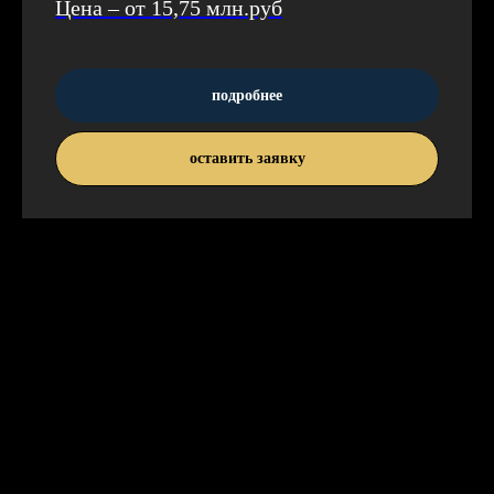
Цена – от 15,75 млн.руб
подробнее
оставить заявку