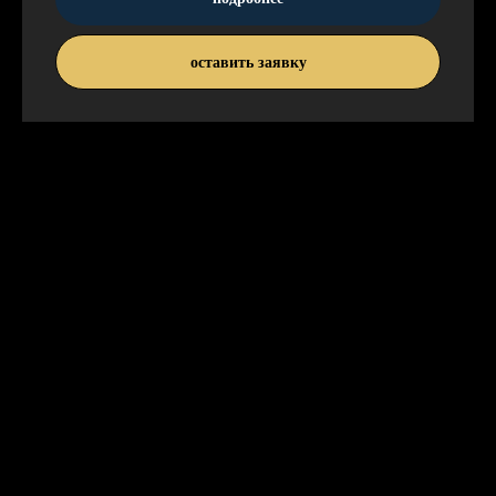
оставить заявку