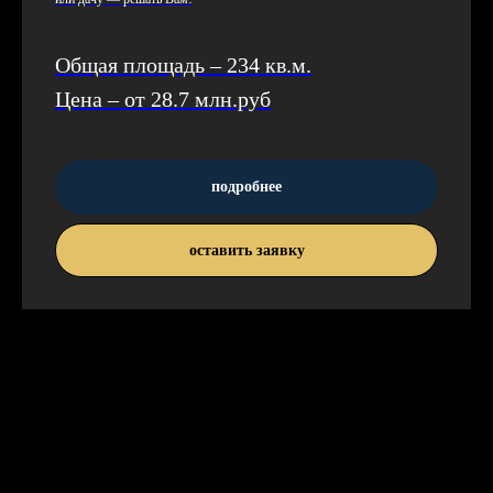
Общая площадь – 234 кв.м.
Цена – от 28.7 млн.руб
подробнее
оставить заявку