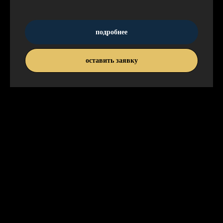
подробнее
оставить заявку