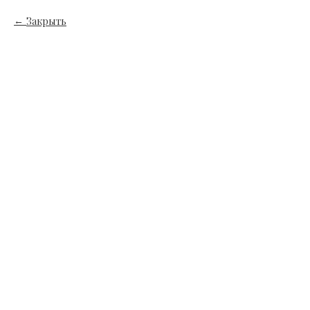
Закрыть